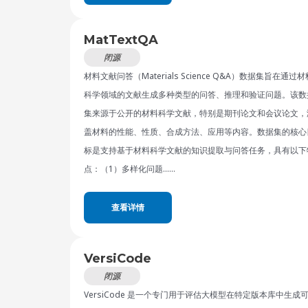
MatTextQA
闭源
材料文献问答（Materials Science Q&A）数据集旨在通过材
科学领域的文献生成多种类型的问答、推理和验证问题。该数
集来源于公开的材料科学文献，特别是期刊论文和会议论文，
盖材料的性能、性质、合成方法、应用等内容。数据集的核心
标是支持基于材料科学文献的知识提取与问答任务，具有以下
点：（1）多样化问题……
查看详情
VersiCode
闭源
VersiCode 是一个专门用于评估大模型在特定版本库中生成